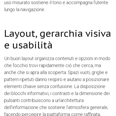
uso misurato sostiene il tono e accompagna l’utente
lungo la navigazione.
Layout, gerarchia visiva
e usabilità
Un buon layout organizza contenuti e opzioni in modo
che l’occhio trovi rapidamente ciò che cerca, ma
anche che si apra alla scoperta. Spazi vuoti, griglie e
pattern ripetuti danno respiro e aiutano a posizionare
elementi chiave senza confusione. La disposizione
dei blocchi informativi, i contrasti e la dimensione dei
pulsanti contribuiscono a un’architettura
dell’informazione che sostiene l’atmosfera generale,
facendo percepire la piattaforma come raffinata,