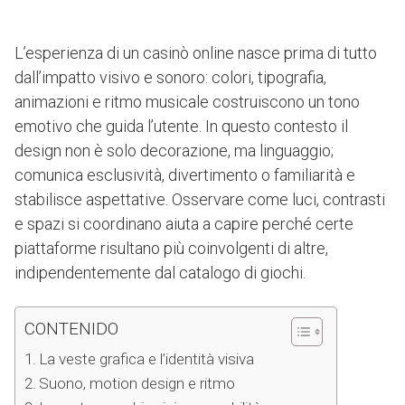
L’esperienza di un casinò online nasce prima di tutto
dall’impatto visivo e sonoro: colori, tipografia,
animazioni e ritmo musicale costruiscono un tono
emotivo che guida l’utente. In questo contesto il
design non è solo decorazione, ma linguaggio;
comunica esclusività, divertimento o familiarità e
stabilisce aspettative. Osservare come luci, contrasti
e spazi si coordinano aiuta a capire perché certe
piattaforme risultano più coinvolgenti di altre,
indipendentemente dal catalogo di giochi.
CONTENIDO
La veste grafica e l’identità visiva
Suono, motion design e ritmo