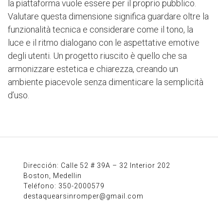
la piattaforma vuole essere per il proprio pubblico.
Valutare questa dimensione significa guardare oltre la
funzionalità tecnica e considerare come il tono, la
luce e il ritmo dialogano con le aspettative emotive
degli utenti. Un progetto riuscito è quello che sa
armonizzare estetica e chiarezza, creando un
ambiente piacevole senza dimenticare la semplicità
d’uso.
Dirección: Calle 52 # 39A – 32 Interior 202
Boston, Medellin
Teléfono: 350-2000579
destaquearsinromper@gmail.com