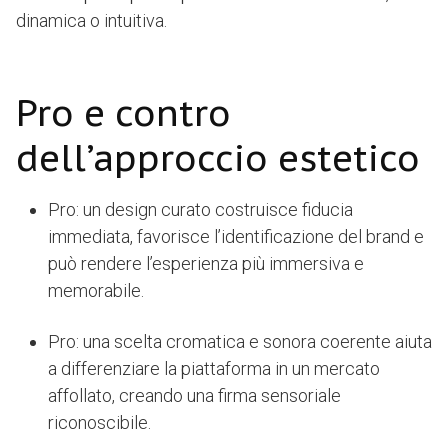
dinamica o intuitiva.
Pro e contro
dell’approccio estetico
Pro: un design curato costruisce fiducia
immediata, favorisce l’identificazione del brand e
può rendere l’esperienza più immersiva e
memorabile.
Pro: una scelta cromatica e sonora coerente aiuta
a differenziare la piattaforma in un mercato
affollato, creando una firma sensoriale
riconoscibile.