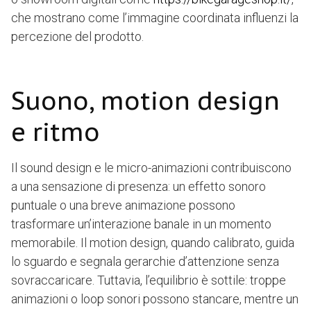
che mostrano come l’immagine coordinata influenzi la
percezione del prodotto.
Suono, motion design
e ritmo
Il sound design e le micro-animazioni contribuiscono
a una sensazione di presenza: un effetto sonoro
puntuale o una breve animazione possono
trasformare un’interazione banale in un momento
memorabile. Il motion design, quando calibrato, guida
lo sguardo e segnala gerarchie d’attenzione senza
sovraccaricare. Tuttavia, l’equilibrio è sottile: troppe
animazioni o loop sonori possono stancare, mentre un