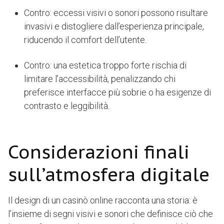
Contro: eccessi visivi o sonori possono risultare
invasivi e distogliere dall’esperienza principale,
riducendo il comfort dell’utente.
Contro: una estetica troppo forte rischia di
limitare l’accessibilità, penalizzando chi
preferisce interfacce più sobrie o ha esigenze di
contrasto e leggibilità.
Considerazioni finali
sull’atmosfera digitale
Il design di un casinò online racconta una storia: è
l’insieme di segni visivi e sonori che definisce ciò che