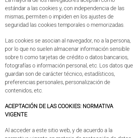
estándar a las cookies y, con independencia de las
mismas, permiten o impiden en los ajustes de
seguridad las cookies temporales o memorizadas.
Las cookies se asocian al navegador, no a la persona,
por lo que no suelen almacenar información sensible
sobre ti como tarjetas de crédito o datos bancarios,
fotografías o información personal, etc. Los datos que
guardan son de carácter técnico, estadísticos,
preferencias personales, personalización de
contenidos, etc.
ACEPTACIÓN DE LAS COOKIES: NORMATIVA
VIGENTE
Al acceder a este sitio web, y de acuerdo a la