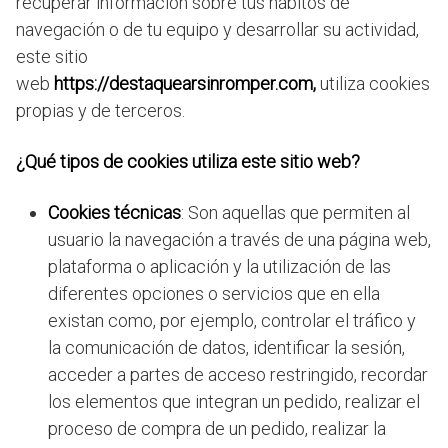
recuperar información sobre tus hábitos de
navegación o de tu equipo y desarrollar su actividad,
este sitio
web
https://destaquearsinromper.com,
utiliza cookies
propias y de terceros.
¿Qué tipos de cookies utiliza este sitio web?
Cookies técnicas
: Son aquellas que permiten al
usuario la navegación a través de una página web,
plataforma o aplicación y la utilización de las
diferentes opciones o servicios que en ella
existan como, por ejemplo, controlar el tráfico y
la comunicación de datos, identificar la sesión,
acceder a partes de acceso restringido, recordar
los elementos que integran un pedido, realizar el
proceso de compra de un pedido, realizar la