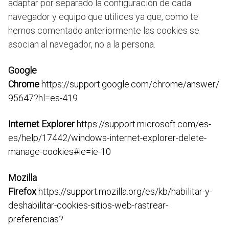
adaptar por separado la configuración de cada
navegador y equipo que utilices ya que, como te
hemos comentado anteriormente las cookies se
asocian al navegador, no a la persona.
Google
Chrome
https://support.google.com/chrome/answer/
95647?hl=es-419
Internet Explorer
https://support.microsoft.com/es-
es/help/17442/windows-internet-explorer-delete-
manage-cookies#ie=ie-10
Mozilla
Firefox
https://support.mozilla.org/es/kb/habilitar-y-
deshabilitar-cookies-sitios-web-rastrear-
preferencias?