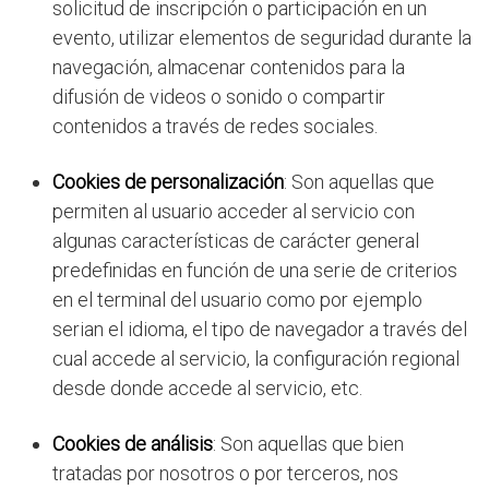
solicitud de inscripción o participación en un
evento, utilizar elementos de seguridad durante la
navegación, almacenar contenidos para la
difusión de videos o sonido o compartir
contenidos a través de redes sociales.
Cookies de personalización
: Son aquellas que
permiten al usuario acceder al servicio con
algunas características de carácter general
predefinidas en función de una serie de criterios
en el terminal del usuario como por ejemplo
serian el idioma, el tipo de navegador a través del
cual accede al servicio, la configuración regional
desde donde accede al servicio, etc.
Cookies de análisis
: Son aquellas que bien
tratadas por nosotros o por terceros, nos