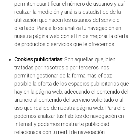
permiten cuantificar el número de usuarios y así
realizar la medición y análisis estadístico de la
utilización que hacen los usuarios del servicio
ofertado. Para ello se analiza tu navegación en
nuestra página web con el fin de mejorar la oferta
de productos o servicios que le ofrecemos.
Cookies publicitarias
: Son aquellas que, bien
tratadas por nosotros o por terceros, nos
permiten gestionar de la forma más eficaz
posible la oferta de los espacios publicitarios que
hay en la página web, adecuando el contenido del
anuncio al contenido del servicio solicitado o al
uso que realice de nuestra página web. Para ello
podemos analizar tus hábitos de navegación en
Internet y podemos mostrarte publicidad
relacionada con tu perfil de navegación.