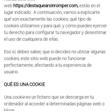
web
https://destaquearsinromper.com,
estás en el
lugar indicado. A continuación, vamos a explicarte
qué son exactamente las cookies; qué tipo de
cookies utilizamos y para qué; y cómo puedes ejercer
tu derecho para configurar tu navegador y desestimar
el uso de cualquiera de ellas.
Eso sí, debes saber, que si decides no utilizar algunas
cookies, este sitio web puede no funcionar
perfectamente, afectando a tu experiencia de
usuario.
QUÉ ES UNA COOKIE
Una
cookie
es un fichero que se descarga en tu
ordenador al acceder a determinadas páginas web o
blogs.