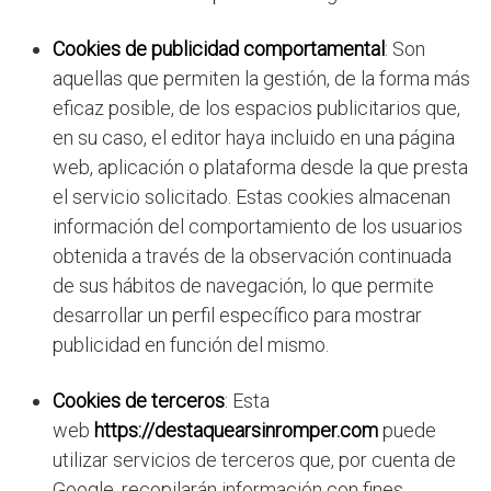
Cookies de publicidad comportamental
: Son
aquellas que permiten la gestión, de la forma más
eficaz posible, de los espacios publicitarios que,
en su caso, el editor haya incluido en una página
web, aplicación o plataforma desde la que presta
el servicio solicitado. Estas cookies almacenan
información del comportamiento de los usuarios
obtenida a través de la observación continuada
de sus hábitos de navegación, lo que permite
desarrollar un perfil específico para mostrar
publicidad en función del mismo.
Cookies de terceros
: Esta
web
https://destaquearsinromper.com
puede
utilizar servicios de terceros que, por cuenta de
Google, recopilarán información con fines