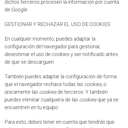
dichos terceros procesen la información por cuenta
de Google.
GESTIONAR Y RECHAZAR EL USO DE COOKIES
En cualquier momento, puedes adaptar la
configuración del navegador para gestionar,
desestimar el uso de cookies y ser notificado antes
de que se descarguen.
También puedes adaptar la configuración de forma
que el navegador rechace todas las
cookies
, o
únicamente las
cookies
de terceros. Y también
puedes eliminar cualquiera de las
cookies
que ya se
encuentren en tu equipo.
Para esto, debes tener en cuenta que tendrás que