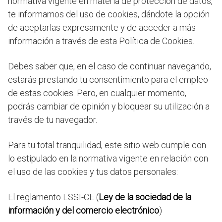
normativa vigente en materia de protección de datos,
te informamos del uso de cookies, dándote la opción
de aceptarlas expresamente y de acceder a más
información a través de esta Política de Cookies.
Debes saber que, en el caso de continuar navegando,
estarás prestando tu consentimiento para el empleo
de estas cookies. Pero, en cualquier momento,
podrás cambiar de opinión y bloquear su utilización a
través de tu navegador.
Para tu total tranquilidad, este sitio web cumple con
lo estipulado en la normativa vigente en relación con
el uso de las cookies y tus datos personales:
El reglamento LSSI-CE (
Ley de la sociedad de la
información y del comercio electrónico
)