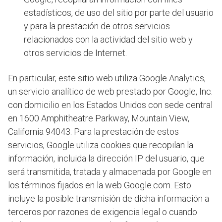
estadísticos, de uso del sitio por parte del usuario
y para la prestación de otros servicios
relacionados con la actividad del sitio web y
otros servicios de Internet.
En particular, este sitio web utiliza Google Analytics,
un servicio analítico de web prestado por Google, Inc.
con domicilio en los Estados Unidos con sede central
en 1600 Amphitheatre Parkway, Mountain View,
California 94043. Para la prestación de estos
servicios, Google utiliza cookies que recopilan la
información, incluida la dirección IP del usuario, que
será transmitida, tratada y almacenada por Google en
los términos fijados en la web Google.com. Esto
incluye la posible transmisión de dicha información a
terceros por razones de exigencia legal o cuando