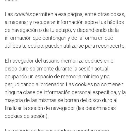
Las
cookies
permiten a esa página, entre otras cosas,
almacenar y recuperar información sobre tus hábitos
de navegación o de tu equipo, y dependiendo de la
información que contengan y de la forma en que
utilices tu equipo, pueden utilizarse para reconocerte.
El navegador del usuario memoriza cookies en el
disco duro solamente durante la sesión actual
ocupando un espacio de memoria mínimo y no
perjudicando al ordenador. Las cookies no contienen
ninguna clase de información personal específica, y la
mayoría de las mismas se borran del disco duro al
finalizar la sesión de navegador (las denominadas
cookies de sesión).
La mayoría de los navegadores aceptan como