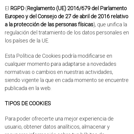
El
RGPD
(
Reglamento (UE) 2016/679 del Parlamento
Europeo y del Consejo de 27 de abril de 2016 relativo
a la protección de las personas físicas
), que unifica la
regulación del tratamiento de los datos personales en
los países de la UE.
Esta Política de Cookies podría modificarse en
cualquier momento para adaptarse a novedades
normativas o cambios en nuestras actividades,
siendo vigente la que en cada momento se encuentre
publicada en la web.
TIPOS DE COOKIES
Para poder ofrecerte una mejor experiencia de
usuario, obtener datos analíticos, almacenar y