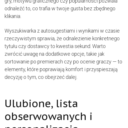
gry, motywu graficznego czy popularności pozwala
odnaleźć to, co trafia w twoje gusta bez zbędnego
klikania.
Wyszukiwarka z autosugestiami i wynikami w czasie
rzeczywistym sprawia, że odnalezienie konkretnego
tytułu czy dostawcy to kwestia sekund. Warto
zwrócić uwagę na dodatkowe opcje, takie jak
sortowanie po premierach czy po ocenie graczy — to
elementy, które poprawiają komfort i przyspieszają
decyzję o tym, co obejrzeć dalej.
Ulubione, lista
obserwowanych i