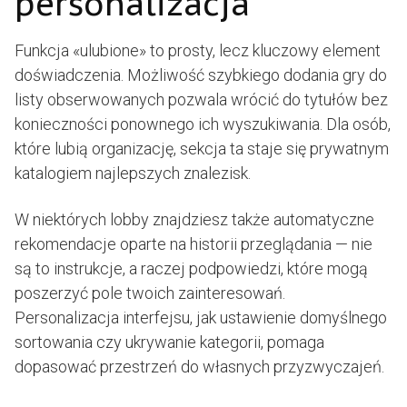
personalizacja
Funkcja «ulubione» to prosty, lecz kluczowy element
doświadczenia. Możliwość szybkiego dodania gry do
listy obserwowanych pozwala wrócić do tytułów bez
konieczności ponownego ich wyszukiwania. Dla osób,
które lubią organizację, sekcja ta staje się prywatnym
katalogiem najlepszych znalezisk.
W niektórych lobby znajdziesz także automatyczne
rekomendacje oparte na historii przeglądania — nie
są to instrukcje, a raczej podpowiedzi, które mogą
poszerzyć pole twoich zainteresowań.
Personalizacja interfejsu, jak ustawienie domyślnego
sortowania czy ukrywanie kategorii, pomaga
dopasować przestrzeń do własnych przyzwyczajeń.