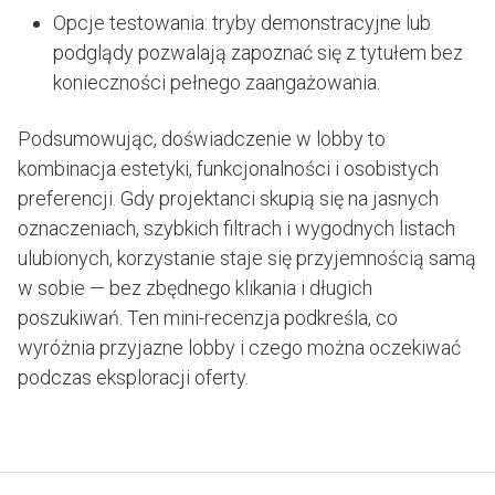
Opcje testowania: tryby demonstracyjne lub
podglądy pozwalają zapoznać się z tytułem bez
konieczności pełnego zaangażowania.
Podsumowując, doświadczenie w lobby to
kombinacja estetyki, funkcjonalności i osobistych
preferencji. Gdy projektanci skupią się na jasnych
oznaczeniach, szybkich filtrach i wygodnych listach
ulubionych, korzystanie staje się przyjemnością samą
w sobie — bez zbędnego klikania i długich
poszukiwań. Ten mini-recenzja podkreśla, co
wyróżnia przyjazne lobby i czego można oczekiwać
podczas eksploracji oferty.