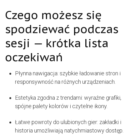
Czego możesz się
spodziewać podczas
sesji — krótka lista
oczekiwań
Płynna nawigacja: szybkie ładowanie stron i
responsywność na różnych urządzeniach.
Estetyka zgodna z trendami: wyraźne grafiki,
spójne palety kolorów i czytelne ikony.
Łatwe powroty do ulubionych gier: zakładki i
historia umożliwiają natychmiastowy dostęp.