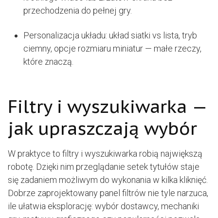
przechodzenia do pełnej gry.
Personalizacja układu: układ siatki vs lista, tryb
ciemny, opcje rozmiaru miniatur — małe rzeczy,
które znaczą.
Filtry i wyszukiwarka —
jak upraszczają wybór
W praktyce to filtry i wyszukiwarka robią największą
robotę. Dzięki nim przeglądanie setek tytułów staje
się zadaniem możliwym do wykonania w kilka kliknięć.
Dobrze zaprojektowany panel filtrów nie tyle narzuca,
ile ułatwia eksplorację: wybór dostawcy, mechaniki