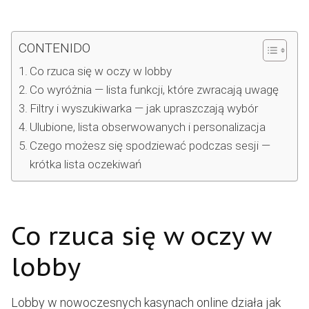
CONTENIDO
Co rzuca się w oczy w lobby
Co wyróżnia — lista funkcji, które zwracają uwagę
Filtry i wyszukiwarka — jak upraszczają wybór
Ulubione, lista obserwowanych i personalizacja
Czego możesz się spodziewać podczas sesji —
krótka lista oczekiwań
Co rzuca się w oczy w
lobby
Lobby w nowoczesnych kasynach online działa jak